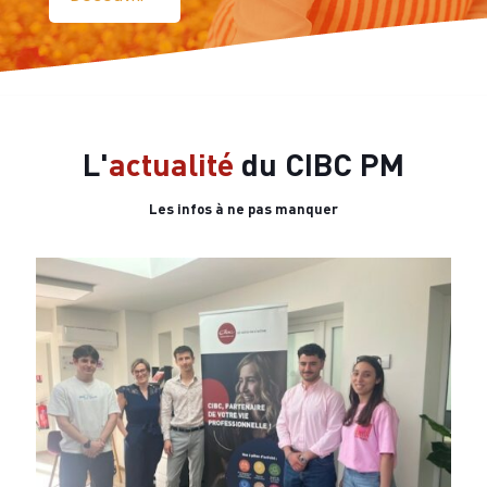
L'
actualité
du CIBC PM
Les infos à ne pas manquer