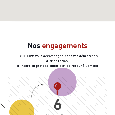
Nos
engagements
Le CIBCPM vous accompagne dans vos démarches
d’orientation,
d’insertion professionnelle et de retour à l’emploi
6