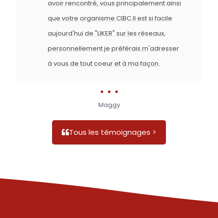
avoir rencontré, vous principalement ainsi
que votre organisme CIBC.Il est si facile
aujourd'hui de "LIKER" sur les réseaux,
personnellement je préférais m'adresser
à vous de tout coeur et à ma façon.
Maggy
Tous les témoignages >