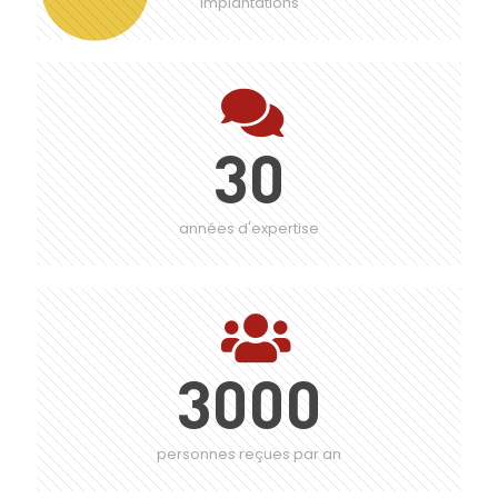
implantations
30
années d'expertise
3000
personnes reçues par an