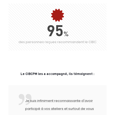
95
%
des personnes reçues recommandent le CIBC
Le CIBCPM les a accompagné, ils témoignent :
Je suis infiniment reconnaissante d'avoir
participé à vos ateliers et surtout de vous