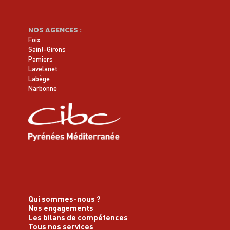
NOS AGENCES :
Foix
Saint-Girons
Pamiers
Lavelanet
Labège
Narbonne
Qui sommes-nous ?
Nos engagements
Les bilans de compétences
Tous nos services