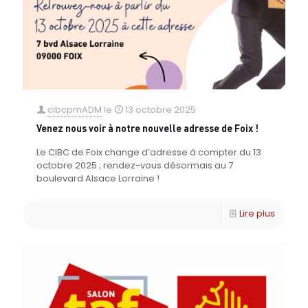
cibcpmADM
le
13 octobre 2025
Venez nous voir à notre nouvelle adresse de Foix !
Le CIBC de Foix change d’adresse à compter du 13
octobre 2025 ; rendez-vous désormais au 7
boulevard Alsace Lorraine !
Lire plus