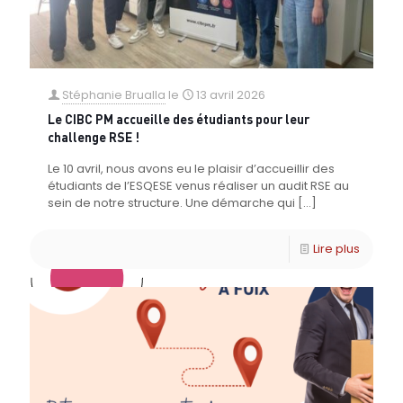
Stéphanie Brualla
le
13 avril 2026
Le CIBC PM accueille des étudiants pour leur
challenge RSE !
Le 10 avril, nous avons eu le plaisir d’accueillir des
étudiants de l’ESQESE venus réaliser un audit RSE au
sein de notre structure. Une démarche qui
[…]
Lire plus