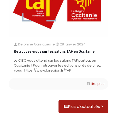
Delphine Garrigues
le
28 janvier 2024
Retrouvez-nous sur les salons TAF en Occitanie
Le CIBC vous attend sur les salons TAF partout en
Occitanie ! Pour retrouver les éditions près de chez
vous : https://www.laregion.fr/TAF
Lire plus
Plus d'actualités >