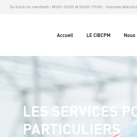
Du lundi au vendredi • 8h30-12h30 et 13h30-17h30 - Horaires étendu
Accueil
LE CIBCPM
Nous 
LES SERVICES P
PARTICULIERS