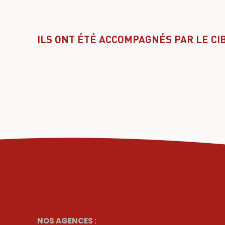
ILS ONT ÉTÉ ACCOMPAGNÉS PAR LE CI
NOS AGENCES :