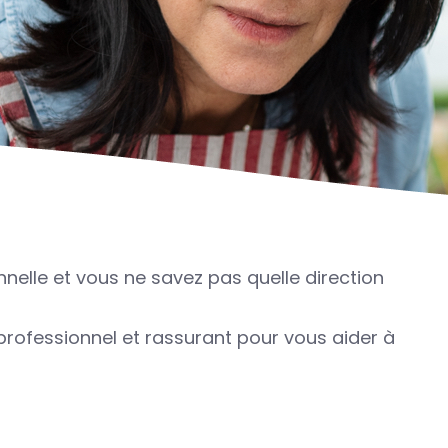
nelle et vous ne savez pas quelle direction
ofessionnel et rassurant pour vous aider à