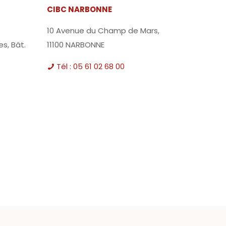
CIBC NARBONNE
10 Avenue du Champ de Mars,
es, Bât.
11100 NARBONNE
Tél : 05 61 02 68 00