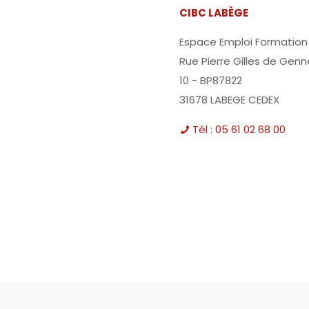
CIBC LABÈGE
Espace Emploi Formation
Rue Pierre Gilles de Genn
10 - BP87822
31678 LABEGE CEDEX
Tél : 05 61 02 68 00