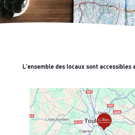
L'ensemble des locaux sont accessibles 