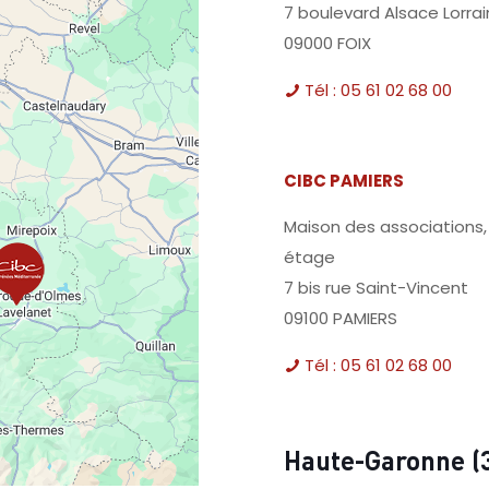
7 boulevard Alsace Lorra
09000 FOIX
Tél : 05 61 02 68 00
CIBC PAMIERS
Maison des associations,
étage
7 bis rue Saint-Vincent
09100 PAMIERS
Tél : 05 61 02 68 00
Haute-Garonne (