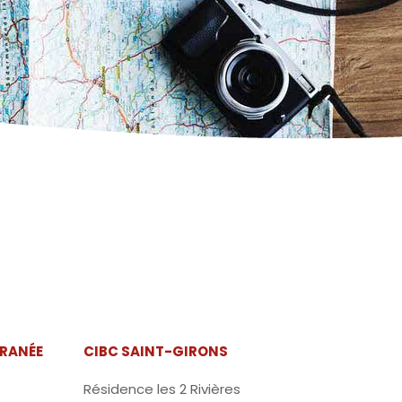
RRANÉE
CIBC SAINT-GIRONS
Résidence les 2 Rivières