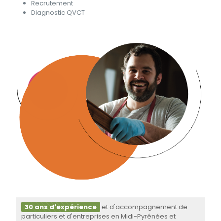
Recrutement
Diagnostic QVCT
30 ans d'expérience
et d'accompagnement de
particuliers et d'entreprises en Midi-Pyrénées et