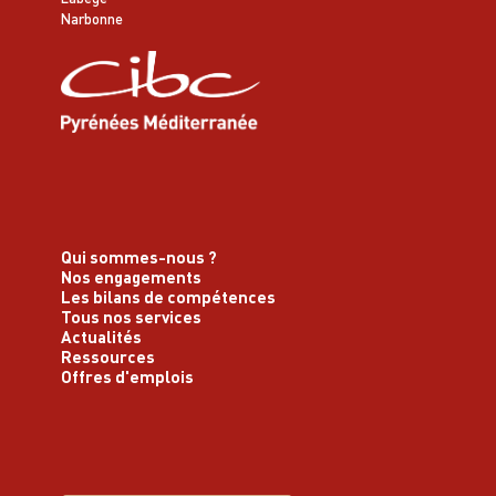
Narbonne
Qui sommes-nous ?
Nos engagements
Les bilans de compétences
Tous nos services
Actualités
Ressources
Offres d'emplois