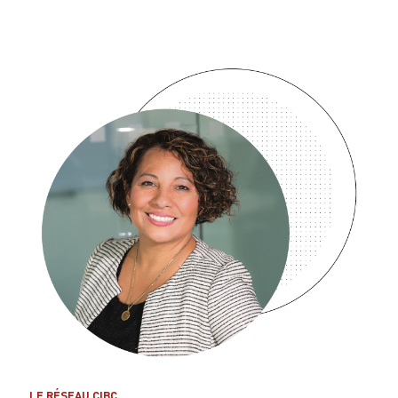
LE RÉSEAU CIBC