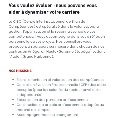
Vous voulez évoluer : nous pouvons vous
aider à dynamiser votre carrière
Le CIBC (Centre Interinstitutionnel de Bilan de
Compétences) est spécialisé dans la valorisation, la
gestion, l’optimisation et la reconnaissance de vos
compétences. Il vous accompagne dans votre réflexion
personnelle ou vos projets. Nos conseillers vous
proposent un parcours sur mesure dans chacun de nos
centres en Ariège, en Haute-Garonne ( Labège) et dans
l'Aude ( Grand Narbonne).
NOS MISSIONS
Bilans, orientation et valorisation des compétences
Conseil en Evolution Professionnelle (CEP) des actifs
occupés (pour les salariés du secteur privé et les
indépendants)
Sécurisation des parcours professionnels
Construction de projets professionnels adaptés au
marché de l’emploi
Accompagnement au changement