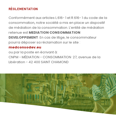
RÈGLEMENTATION
Conformément aux articles L.616- 1 et R.616- 1 du code de la
consommation, notre société a mis en place un dispositif
de médiation de la consommation. L’entité de médiation
retenue est
MEDIATION CONSOMMATION
DEVELOPPEMENT
. En cas de litige, le consommateur
pourra déposer sa réclamation sur le site :
medconsodev.eu
ou par la poste en écrivant à:
CNPM - MÉDIATION - CONSOMMATION 27, avenue de la
Libération - 42 400 SAINT CHAMOND