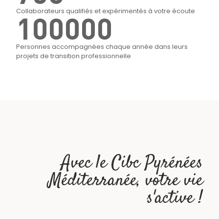
Collaborateurs qualifiés et expérimentés à votre écoute
100000
Personnes accompagnées chaque année dans leurs
projets de transition professionnelle
Avec le Cibc Pyrénées
Méditerranée, votre vie
s'active !