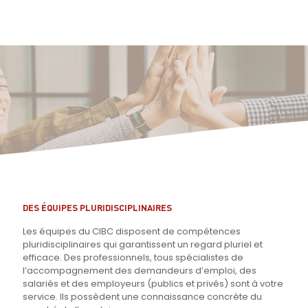
DES ÉQUIPES PLURIDISCIPLINAIRES
Les équipes du CIBC disposent de compétences
pluridisciplinaires qui garantissent un regard pluriel et
efficace. Des professionnels, tous spécialistes de
l’accompagnement des demandeurs d’emploi, des
salariés et des employeurs (publics et privés) sont à votre
service. Ils possèdent une connaissance concrète du