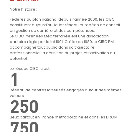
Notre histoire :
Fédérés au plan national depuis l’année 2000, les CIBC
constituent aujourd’hui le 1er réseau européen de conseil
en gestion de carrière et des compétences.
Le CIBC Pyrénées Méditerranée est une association
paritaire régie par la loi 1901. Créée en 1989, le CIBC PM
accompagne tout public dans sa trajectoire
professionnelle, la définition du projet, et l’activation du
potentiel.
Le réseau CIBC, c'est :
1
Réseau de centres labellisés engagés autour des mêmes
valeurs
250
Lieux partout en France métropolitaine et dans les DROM
750