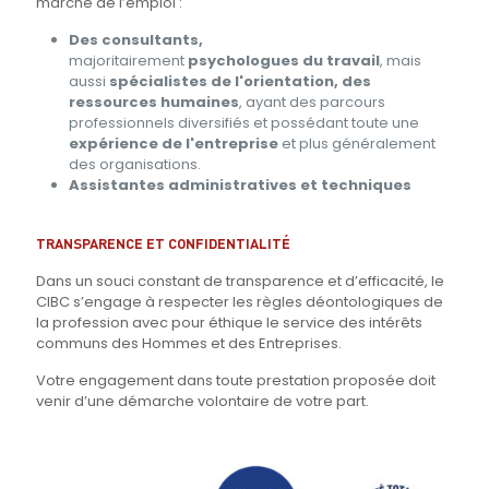
marché de l’emploi :
Des consultants,
majoritairement
psychologues du travail
, mais
aussi
spécialistes de l'orientation, des
ressources humaines
, ayant des parcours
professionnels diversifiés et possédant toute une
expérience de l'entreprise
et plus généralement
des organisations.
Assistantes administratives et techniques
TRANSPARENCE ET CONFIDENTIALITÉ
Dans un souci constant de transparence et d’efficacité, le
CIBC s’engage à respecter les règles déontologiques de
la profession avec pour éthique le service des intérêts
communs des Hommes et des Entreprises.
Votre engagement dans toute prestation proposée doit
venir d’une démarche volontaire de votre part.