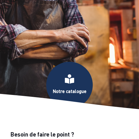
J'y vais >
Notre catalogue
Besoin de faire le point ?