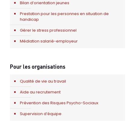
Bilan d’orientation jeunes
Prestation pour les personnes en situation de
handicap
Gérer le stress professionnel
Médiation salarié-employeur
Pour les organisations
Qualité de vie au travail
Aide au recrutement
Prévention des Risques Psycho-Sociaux
Supervision d’équipe