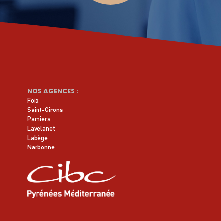
NOS AGENCES :
Foix
Saint-Girons
Pamiers
Lavelanet
Labège
Narbonne