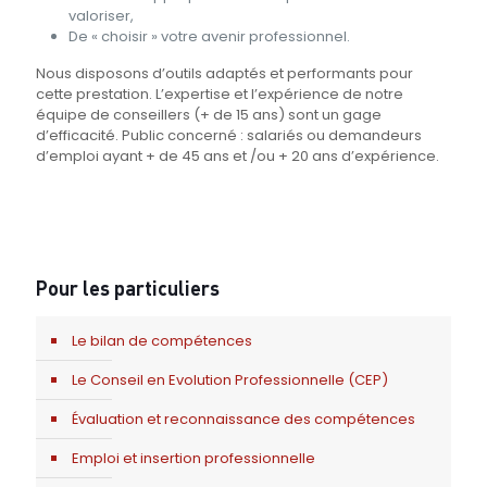
valoriser,
De « choisir » votre avenir professionnel.
Nous disposons d’outils adaptés et performants pour
cette prestation. L’expertise et l’expérience de notre
équipe de conseillers (+ de 15 ans) sont un gage
d’efficacité. Public concerné : salariés ou demandeurs
d’emploi ayant + de 45 ans et /ou + 20 ans d’expérience.
Pour les particuliers
Le bilan de compétences
Le Conseil en Evolution Professionnelle (CEP)
Évaluation et reconnaissance des compétences
Emploi et insertion professionnelle