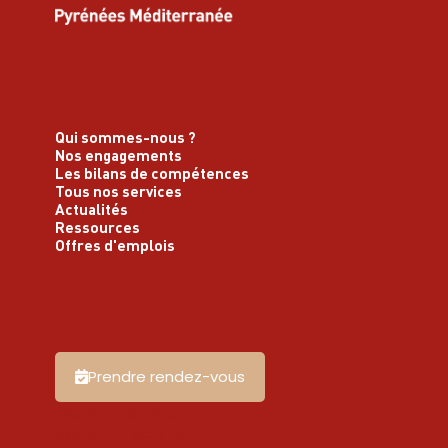
Qui sommes-nous ?
Nos engagements
Les bilans de compétences
Tous nos services
Actualités
Ressources
Offres d'emplois
Prendre rendez-vous
Les témoignages
Rapport d'activité