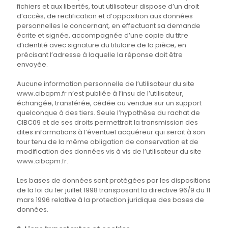
fichiers et aux libertés, tout utilisateur dispose d’un droit
d’accès, de rectification et d’opposition aux données
personnelles le concernant, en effectuant sa demande
écrite et signée, accompagnée d’une copie du titre
d’identité avec signature du titulaire de la pièce, en
précisant l’adresse à laquelle la réponse doit être
envoyée.
Aucune information personnelle de l’utilisateur du site
www.cibcpm.fr n’est publiée à l’insu de l’utilisateur,
échangée, transférée, cédée ou vendue sur un support
quelconque à des tiers. Seule l’hypothèse du rachat de
CIBC09 et de ses droits permettrait la transmission des
dites informations à l’éventuel acquéreur qui serait à son
tour tenu de la même obligation de conservation et de
modification des données vis à vis de l’utilisateur du site
www.cibcpm.fr.
Les bases de données sont protégées par les dispositions
de la loi du 1er juillet 1998 transposant la directive 96/9 du 11
mars 1996 relative à la protection juridique des bases de
données.