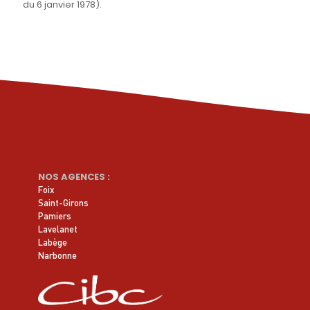
du 6 janvier 1978).
NOS AGENCES :
Foix
Saint-Girons
Pamiers
Lavelanet
Labège
Narbonne