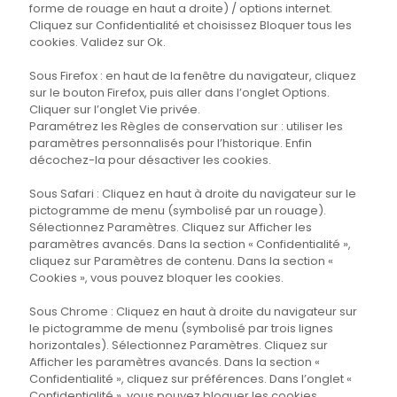
forme de rouage en haut a droite) / options internet.
Cliquez sur Confidentialité et choisissez Bloquer tous les
cookies. Validez sur Ok.
Sous Firefox : en haut de la fenêtre du navigateur, cliquez
sur le bouton Firefox, puis aller dans l’onglet Options.
Cliquer sur l’onglet Vie privée.
Paramétrez les Règles de conservation sur : utiliser les
paramètres personnalisés pour l’historique. Enfin
décochez-la pour désactiver les cookies.
Sous Safari : Cliquez en haut à droite du navigateur sur le
pictogramme de menu (symbolisé par un rouage).
Sélectionnez Paramètres. Cliquez sur Afficher les
paramètres avancés. Dans la section « Confidentialité »,
cliquez sur Paramètres de contenu. Dans la section «
Cookies », vous pouvez bloquer les cookies.
Sous Chrome : Cliquez en haut à droite du navigateur sur
le pictogramme de menu (symbolisé par trois lignes
horizontales). Sélectionnez Paramètres. Cliquez sur
Afficher les paramètres avancés. Dans la section «
Confidentialité », cliquez sur préférences. Dans l’onglet «
Confidentialité », vous pouvez bloquer les cookies.